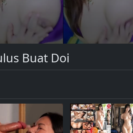
lus Buat Doi