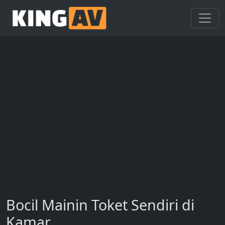
Bocil Mainin Toket Sendiri di
Kamar