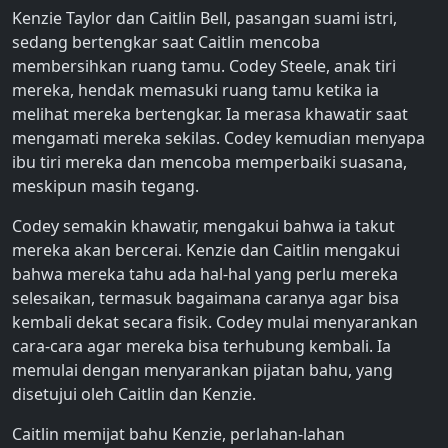
Kenzie Taylor dan Caitlin Bell, pasangan suami istri,
sedang bertengkar saat Caitlin mencoba
membersihkan ruang tamu. Codey Steele, anak tiri
mereka, hendak memasuki ruang tamu ketika ia
melihat mereka bertengkar. Ia merasa khawatir saat
mengamati mereka sekilas. Codey kemudian menyapa
ibu tiri mereka dan mencoba memperbaiki suasana,
meskipun masih tegang.
Codey semakin khawatir, mengakui bahwa ia takut
mereka akan bercerai. Kenzie dan Caitlin mengakui
bahwa mereka tahu ada hal-hal yang perlu mereka
selesaikan, termasuk bagaimana caranya agar bisa
kembali dekat secara fisik. Codey mulai menyarankan
cara-cara agar mereka bisa terhubung kembali. Ia
memulai dengan menyarankan pijatan bahu, yang
disetujui oleh Caitlin dan Kenzie.
Caitlin memijat bahu Kenzie, perlahan-lahan