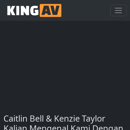
Caitlin Bell & Kenzie Taylor
Kalian Mengenal Kami Dengan