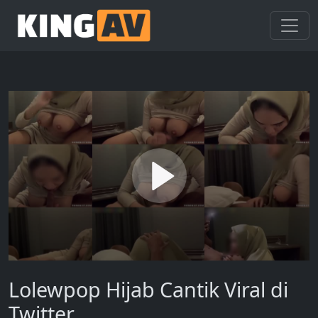
Lolewpop Hijab Cantik Viral di
Twitter