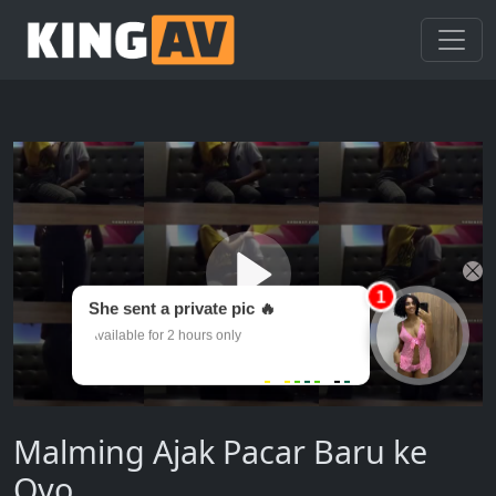
Malming Ajak Pacar Baru ke
Oyo